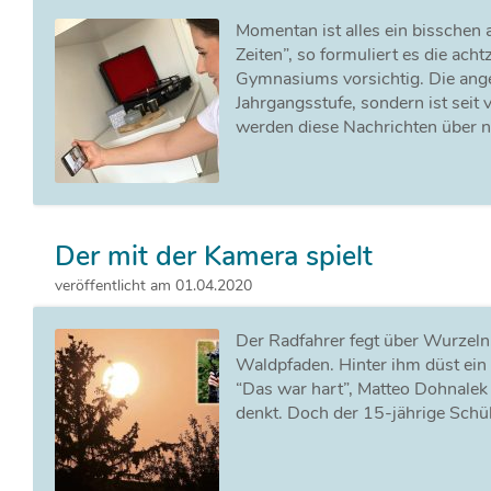
Momentan ist alles ein bisschen 
Zeiten”, so formuliert es die ac
Gymnasiums vorsichtig. Die angeh
Jahrgangsstufe, sondern ist seit
werden diese Nachrichten über 
Der mit der Kamera spielt
veröffentlicht am 01.04.2020
Der Radfahrer fegt über Wurzeln
Waldpfaden. Hinter ihm düst ein
“Das war hart”, Matteo Dohnalek
denkt. Doch der 15-jährige Schü