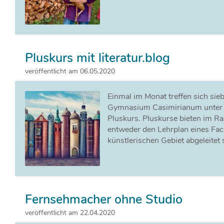
Pluskurs mit literatur.blog
veröffentlicht am 06.05.2020
Einmal im Monat treffen sich s
Gymnasium Casimirianum unter d
Pluskurs. Pluskurse bieten im R
entweder den Lehrplan eines Fac
künstlerischen Gebiet abgeleitet 
Fernsehmacher ohne Studio
veröffentlicht am 22.04.2020