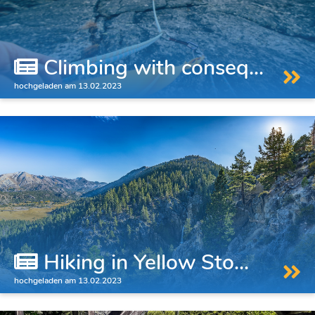
Climbing with conseq...
hochgeladen am 13.02.2023
Hiking in Yellow Sto...
hochgeladen am 13.02.2023