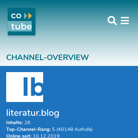
CHANNEL-OVERVIEW
lb
literatur.blog
Inhalte:
26
Top-Channel-Rang:
5 (40148 Aufrufe)
Online seit:
10.12.2019