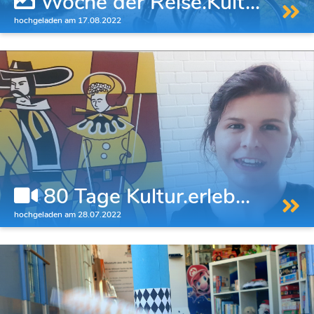
Woche der Reise.Kult...
hochgeladen am 17.08.2022
80 Tage Kultur.erleb...
hochgeladen am 28.07.2022