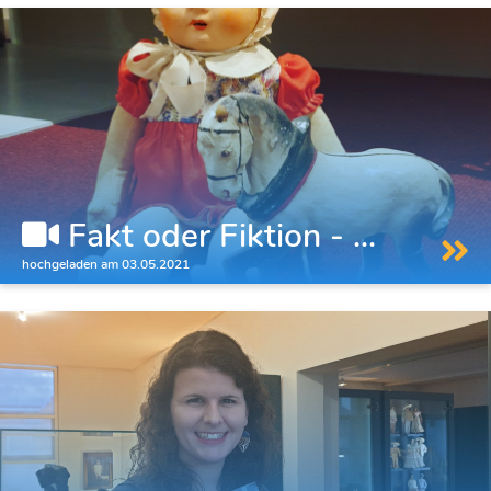
Fakt oder Fiktion - ...
hochgeladen am 03.05.2021