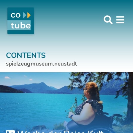
CONTENTS
spielzeugmuseum.neustadt