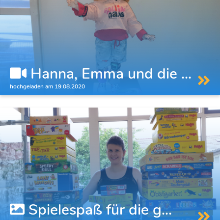
Hanna, Emma und die ...
hochgeladen am 19.08.2020
Spielespaß für die g...