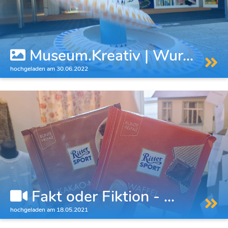
Museum.Kreativ | Wur...
hochgeladen am 30.06.2022
Fakt oder Fiktion - ...
hochgeladen am 18.05.2021