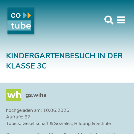
KINDERGARTENBESUCH IN DER
KLASSE 3C