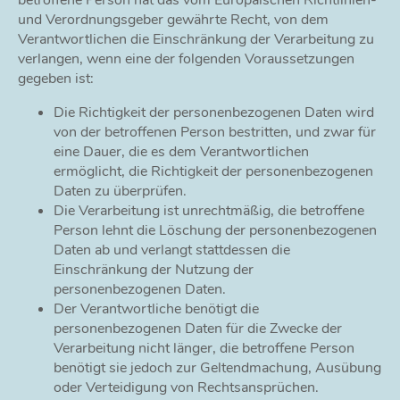
und Verordnungsgeber gewährte Recht, von dem
Verantwortlichen die Einschränkung der Verarbeitung zu
verlangen, wenn eine der folgenden Voraussetzungen
gegeben ist:
Die Richtigkeit der personenbezogenen Daten wird
von der betroffenen Person bestritten, und zwar für
eine Dauer, die es dem Verantwortlichen
ermöglicht, die Richtigkeit der personenbezogenen
Daten zu überprüfen.
Die Verarbeitung ist unrechtmäßig, die betroffene
Person lehnt die Löschung der personenbezogenen
Daten ab und verlangt stattdessen die
Einschränkung der Nutzung der
personenbezogenen Daten.
Der Verantwortliche benötigt die
personenbezogenen Daten für die Zwecke der
Verarbeitung nicht länger, die betroffene Person
benötigt sie jedoch zur Geltendmachung, Ausübung
oder Verteidigung von Rechtsansprüchen.