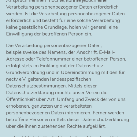
Anspruch nehmen möchte, könnte jedoch eine
Verarbeitung personenbezogener Daten erforderlich
werden. Ist die Verarbeitung personenbezogener Daten
erforderlich und besteht für eine solche Verarbeitung
keine gesetzliche Grundlage, holen wir generell eine
Einwilligung der betroffenen Person ein.
Die Verarbeitung personenbezogener Daten,
beispielsweise des Namens, der Anschrift, E-Mail-
Adresse oder Telefonnummer einer betroffenen Person,
erfolgt stets im Einklang mit der Datenschutz-
Grundverordnung und in Übereinstimmung mit den für
nectv e.V. geltenden landesspezifischen
Datenschutzbestimmungen. Mittels dieser
Datenschutzerklärung möchte unser Verein die
Öffentlichkeit über Art, Umfang und Zweck der von uns
erhobenen, genutzten und verarbeiteten
personenbezogenen Daten informieren. Ferner werden
betroffene Personen mittels dieser Datenschutzerklärung
über die ihnen zustehenden Rechte aufgeklärt.