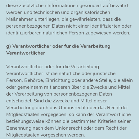
diese zusätzlichen Informationen gesondert aufbewahrt
werden und technischen und organisatorischen
Maßnahmen unterliegen, die gewährleisten, dass die
personenbezogenen Daten nicht einer identifizierten oder
identifizierbaren natürlichen Person zugewiesen werden.
g) Verantwortlicher oder für die Verarbeitung
Verantwortlicher
Verantwortlicher oder für die Verarbeitung
Verantwortlicher ist die natürliche oder juristische
Person, Behörde, Einrichtung oder andere Stelle, die allein
oder gemeinsam mit anderen über die Zwecke und Mittel
der Verarbeitung von personenbezogenen Daten
entscheidet. Sind die Zwecke und Mittel dieser
Verarbeitung durch das Unionsrecht oder das Recht der
Mitgliedstaaten vorgegeben, so kann der Verantwortliche
beziehungsweise können die bestimmten Kriterien seiner
Benennung nach dem Unionsrecht oder dem Recht der
Mitgliedstaaten vorgesehen werden.