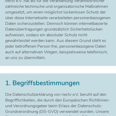
nectv e.V. hat als für die Verarbeitung Verantwortlicher
zahlreiche technische und organisatorische Maßnahmen
umgesetzt, um einen möglichst lückenlosen Schutz der
über diese Internetseite verarbeiteten personenbezogenen
Daten sicherzustellen. Dennoch können internetbasierte
Datenübertragungen grundsätzlich Sicherheitslücken
aufweisen, sodass ein absoluter Schutz nicht
gewährleistet werden kann. Aus diesem Grund steht es
jeder betroffenen Person frei, personenbezogene Daten
auch auf alternativen Wegen, beispielsweise telefonisch,
an uns zu übermitteln.
1. Begriffsbestimmungen
Die Datenschutzerklärung von nectv e.V. beruht auf den
Begrifflichkeiten, die durch den Europäischen Richtlinien-
und Verordnungsgeber beim Erlass der Datenschutz-
Grundverordnung (DS-GVO) verwendet wurden. Unsere