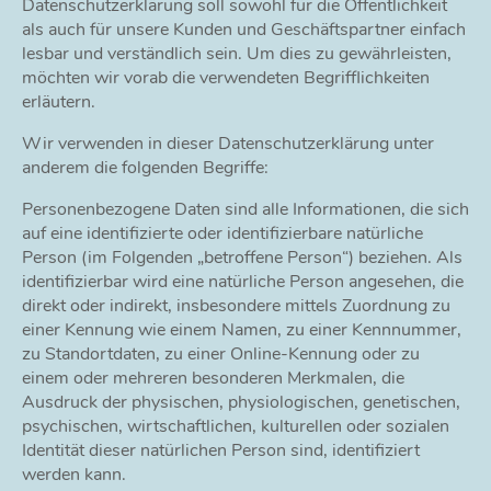
Datenschutzerklärung soll sowohl für die Öffentlichkeit
als auch für unsere Kunden und Geschäftspartner einfach
lesbar und verständlich sein. Um dies zu gewährleisten,
möchten wir vorab die verwendeten Begrifflichkeiten
erläutern.
Wir verwenden in dieser Datenschutzerklärung unter
anderem die folgenden Begriffe:
Personenbezogene Daten sind alle Informationen, die sich
auf eine identifizierte oder identifizierbare natürliche
Person (im Folgenden „betroffene Person“) beziehen. Als
identifizierbar wird eine natürliche Person angesehen, die
direkt oder indirekt, insbesondere mittels Zuordnung zu
einer Kennung wie einem Namen, zu einer Kennnummer,
zu Standortdaten, zu einer Online-Kennung oder zu
einem oder mehreren besonderen Merkmalen, die
Ausdruck der physischen, physiologischen, genetischen,
psychischen, wirtschaftlichen, kulturellen oder sozialen
Identität dieser natürlichen Person sind, identifiziert
werden kann.