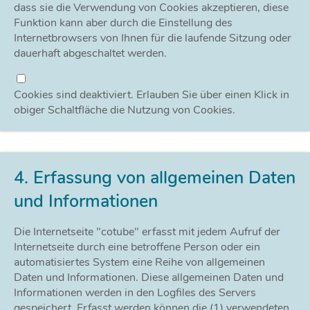
dass sie die Verwendung von Cookies akzeptieren, diese
Funktion kann aber durch die Einstellung des
Internetbrowsers von Ihnen für die laufende Sitzung oder
dauerhaft abgeschaltet werden.
Cookies sind deaktiviert. Erlauben Sie über einen Klick in
obiger Schaltfläche die Nutzung von Cookies.
4. Erfassung von allgemeinen Daten
und Informationen
Die Internetseite "cotube" erfasst mit jedem Aufruf der
Internetseite durch eine betroffene Person oder ein
automatisiertes System eine Reihe von allgemeinen
Daten und Informationen. Diese allgemeinen Daten und
Informationen werden in den Logfiles des Servers
gespeichert. Erfasst werden können die (1) verwendeten