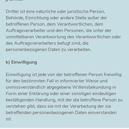
Dritter ist eine natürliche oder juristische Person,
Behörde, Einrichtung oder andere Stelle außer der
betroffenen Person, dem Verantwortlichen, dem
Auftragsverarbeiter und den Personen, die unter der
unmittelbaren Verantwortung des Verantwortlichen oder
des Auftragsverarbeiters befugt sind, die
personenbezogenen Daten zu verarbeiten.
k) Einwilligung
Einwilligung ist jede von der betroffenen Person freiwillig
für den bestimmten Fall in informierter Weise und
unmissverständlich abgegebene Willensbekundung in
Form einer Erklärung oder einer sonstigen eindeutigen
bestätigenden Handlung, mit der die betroffene Person zu
verstehen gibt, dass sie mit der Verarbeitung der sie
betreffenden personenbezogenen Daten einverstanden
ist.