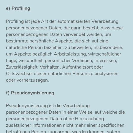
e) Profiling
Profiling ist jede Art der automatisierten Verarbeitung
personenbezogener Daten, die darin besteht, dass diese
personenbezogenen Daten verwendet werden, um
bestimmte persönliche Aspekte, die sich auf eine
natürliche Person beziehen, zu bewerten, insbesondere,
um Aspekte bezüglich Arbeitsleistung, wirtschaftlicher
Lage, Gesundheit, persönlicher Vorlieben, Interessen,
Zuverlässigkeit, Verhalten, Aufenthaltsort oder
Ortswechsel dieser natürlichen Person zu analysieren
oder vorherzusagen.
f) Pseudonymisierung
Pseudonymisierung ist die Verarbeitung
personenbezogener Daten in einer Weise, auf welche die
personenbezogenen Daten ohne Hinzuziehung
zusätzlicher Informationen nicht mehr einer spezifischen
betroffenen Person zugeordnet werden können, sofern