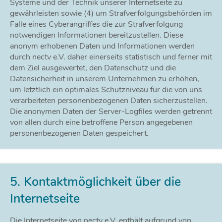
Systeme und der Technik unserer Internetseite zu
gewährleisten sowie (4) um Strafverfolgungsbehörden im
Falle eines Cyberangriffes die zur Strafverfolgung
notwendigen Informationen bereitzustellen. Diese
anonym erhobenen Daten und Informationen werden
durch nectv e.V. daher einerseits statistisch und ferner mit
dem Ziel ausgewertet, den Datenschutz und die
Datensicherheit in unserem Unternehmen zu erhöhen,
um letztlich ein optimales Schutzniveau für die von uns
verarbeiteten personenbezogenen Daten sicherzustellen.
Die anonymen Daten der Server-Logfiles werden getrennt
von allen durch eine betroffene Person angegebenen
personenbezogenen Daten gespeichert.
5. Kontaktmöglichkeit über die
Internetseite
Die Internetseite von nectv e.V. enthält aufgrund von