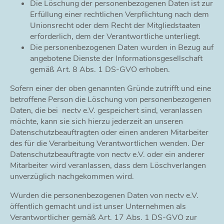
Die Löschung der personenbezogenen Daten ist zur
Erfüllung einer rechtlichen Verpflichtung nach dem
Unionsrecht oder dem Recht der Mitgliedstaaten
erforderlich, dem der Verantwortliche unterliegt.
Die personenbezogenen Daten wurden in Bezug auf
angebotene Dienste der Informationsgesellschaft
gemäß Art. 8 Abs. 1 DS-GVO erhoben.
Sofern einer der oben genannten Gründe zutrifft und eine
betroffene Person die Löschung von personenbezogenen
Daten, die bei nectv e.V. gespeichert sind, veranlassen
möchte, kann sie sich hierzu jederzeit an unseren
Datenschutzbeauftragten oder einen anderen Mitarbeiter
des für die Verarbeitung Verantwortlichen wenden. Der
Datenschutzbeauftragte von nectv e.V. oder ein anderer
Mitarbeiter wird veranlassen, dass dem Löschverlangen
unverzüglich nachgekommen wird.
Wurden die personenbezogenen Daten von nectv e.V.
öffentlich gemacht und ist unser Unternehmen als
Verantwortlicher gemäß Art. 17 Abs. 1 DS-GVO zur