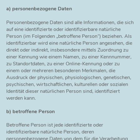
a) personenbezogene Daten
Personenbezogene Daten sind alle Informationen, die sich
auf eine identifizierte oder identifizierbare natürliche
Person (im Folgenden „betroffene Person“) beziehen. Als
identifizierbar wird eine natürliche Person angesehen, die
direkt oder indirekt, insbesondere mittels Zuordnung zu
einer Kennung wie einem Namen, zu einer Kennnummer,
zu Standortdaten, zu einer Online-Kennung oder zu
einem oder mehreren besonderen Merkmalen, die
Ausdruck der physischen, physiologischen, genetischen,
psychischen, wirtschaftlichen, kulturellen oder sozialen
Identität dieser natürlichen Person sind, identifiziert
werden kann.
b) betroffene Person
Betroffene Person ist jede identifizierte oder
identifizierbare natürliche Person, deren
personenbezogene Daten von dem für die Verarbeitung