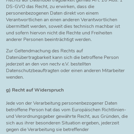
Rechts auf Datenübertragbarkeit gemäß Art. 20 Abs. 1
DS-GVO das Recht, zu erwirken, dass die
personenbezogenen Daten direkt von einem
Verantwortlichen an einen anderen Verantwortlichen
übermittelt werden, soweit dies technisch machbar ist
und sofern hiervon nicht die Rechte und Freiheiten
anderer Personen beeinträchtigt werden.
Zur Geltendmachung des Rechts auf
Datenübertragbarkeit kann sich die betroffene Person
jederzeit an den von nectv e.V. bestellten
Datenschutzbeauftragten oder einen anderen Mitarbeiter
wenden.
g) Recht auf Widerspruch
Jede von der Verarbeitung personenbezogener Daten
betroffene Person hat das vom Europäischen Richtlinien-
und Verordnungsgeber gewährte Recht, aus Gründen, die
sich aus ihrer besonderen Situation ergeben, jederzeit
gegen die Verarbeitung sie betreffender