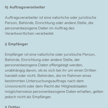
h) Auftragsverarbeiter
Auftragsverarbeiter ist eine natürliche oder juristische
Person, Behörde, Einrichtung oder andere Stelle, die
personenbezogene Daten im Auftrag des
Verantwortlichen verarbeitet.
i) Empfänger
Empfänger ist eine natürliche oder juristische Person,
Behörde, Einrichtung oder andere Stelle, der
personenbezogene Daten offengelegt werden,
unabhängig davon, ob es sich bei ihr um einen Dritten
handelt oder nicht. Behörden, die im Rahmen eines
bestimmten Untersuchungsauftrags nach dem
Unionsrecht oder dem Recht der Mitgliedstaaten
möglicherweise personenbezogene Daten erhalten, gelten
jedoch nicht als Empfänger.
j) Dritter