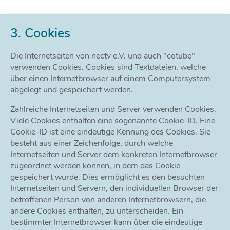
3. Cookies
Die Internetseiten von nectv e.V. und auch "cotube"
verwenden Cookies. Cookies sind Textdateien, welche
über einen Internetbrowser auf einem Computersystem
abgelegt und gespeichert werden.
Zahlreiche Internetseiten und Server verwenden Cookies.
Viele Cookies enthalten eine sogenannte Cookie-ID. Eine
Cookie-ID ist eine eindeutige Kennung des Cookies. Sie
besteht aus einer Zeichenfolge, durch welche
Internetseiten und Server dem konkreten Internetbrowser
zugeordnet werden können, in dem das Cookie
gespeichert wurde. Dies ermöglicht es den besuchten
Internetseiten und Servern, den individuellen Browser der
betroffenen Person von anderen Internetbrowsern, die
andere Cookies enthalten, zu unterscheiden. Ein
bestimmter Internetbrowser kann über die eindeutige