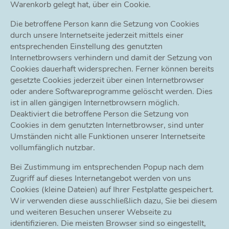
Warenkorb gelegt hat, über ein Cookie.
Die betroffene Person kann die Setzung von Cookies
durch unsere Internetseite jederzeit mittels einer
entsprechenden Einstellung des genutzten
Internetbrowsers verhindern und damit der Setzung von
Cookies dauerhaft widersprechen. Ferner können bereits
gesetzte Cookies jederzeit über einen Internetbrowser
oder andere Softwareprogramme gelöscht werden. Dies
ist in allen gängigen Internetbrowsern möglich.
Deaktiviert die betroffene Person die Setzung von
Cookies in dem genutzten Internetbrowser, sind unter
Umständen nicht alle Funktionen unserer Internetseite
vollumfänglich nutzbar.
Bei Zustimmung im entsprechenden Popup nach dem
Zugriff auf dieses Internetangebot werden von uns
Cookies (kleine Dateien) auf Ihrer Festplatte gespeichert.
Wir verwenden diese ausschließlich dazu, Sie bei diesem
und weiteren Besuchen unserer Webseite zu
identifizieren. Die meisten Browser sind so eingestellt,