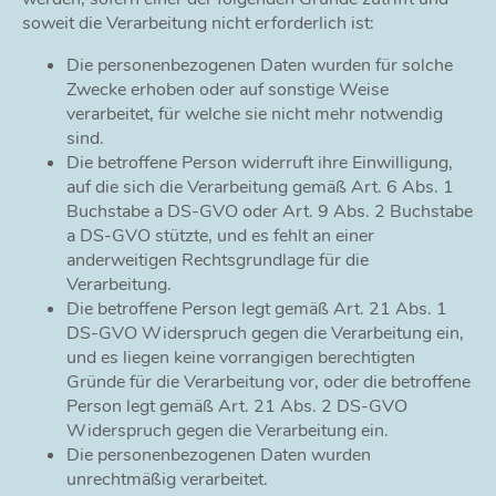
soweit die Verarbeitung nicht erforderlich ist:
Die personenbezogenen Daten wurden für solche
Zwecke erhoben oder auf sonstige Weise
verarbeitet, für welche sie nicht mehr notwendig
sind.
Die betroffene Person widerruft ihre Einwilligung,
auf die sich die Verarbeitung gemäß Art. 6 Abs. 1
Buchstabe a DS-GVO oder Art. 9 Abs. 2 Buchstabe
a DS-GVO stützte, und es fehlt an einer
anderweitigen Rechtsgrundlage für die
Verarbeitung.
Die betroffene Person legt gemäß Art. 21 Abs. 1
DS-GVO Widerspruch gegen die Verarbeitung ein,
und es liegen keine vorrangigen berechtigten
Gründe für die Verarbeitung vor, oder die betroffene
Person legt gemäß Art. 21 Abs. 2 DS-GVO
Widerspruch gegen die Verarbeitung ein.
Die personenbezogenen Daten wurden
unrechtmäßig verarbeitet.