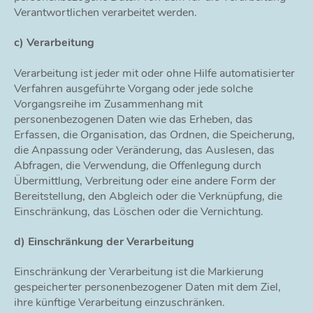
Verantwortlichen verarbeitet werden.
c) Verarbeitung
Verarbeitung ist jeder mit oder ohne Hilfe automatisierter
Verfahren ausgeführte Vorgang oder jede solche
Vorgangsreihe im Zusammenhang mit
personenbezogenen Daten wie das Erheben, das
Erfassen, die Organisation, das Ordnen, die Speicherung,
die Anpassung oder Veränderung, das Auslesen, das
Abfragen, die Verwendung, die Offenlegung durch
Übermittlung, Verbreitung oder eine andere Form der
Bereitstellung, den Abgleich oder die Verknüpfung, die
Einschränkung, das Löschen oder die Vernichtung.
d) Einschränkung der Verarbeitung
Einschränkung der Verarbeitung ist die Markierung
gespeicherter personenbezogener Daten mit dem Ziel,
ihre künftige Verarbeitung einzuschränken.