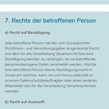
7. Rechte der betroffenen Person
a) Recht auf Bestätigung
Jede betroffene Person hat das vom Europäischen
Richtlinien- und Verordnungsgeber eingeräumte Recht,
von dem für die Verarbeitung Verantwortlichen eine
Bestätigung darüber zu verlangen, ob sie betreffende
personenbezogene Daten verarbeitet werden. Möchte
eine betroffene Person dieses Bestätigungsrecht in
Anspruch nehmen, kann sie sich hierzu jederzeit an
unseren Datenschutzbeauftragten oder einen anderen
Mitarbeiter des für die Verarbeitung Verantwortlichen
wenden.
b) Recht auf Auskunft