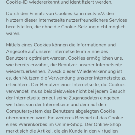
Cookie-ID wiedererkannt und identifiziert werden.
Durch den Einsatz von Cookies kann nectv e.V. den
Nutzern dieser Internetseite nutzerfreundlichere Services
bereitstellen, die ohne die Cookie-Setzung nicht möglich
wären.
Mittels eines Cookies können die Informationen und
Angebote auf unserer Internetseite im Sinne des
Benutzers optimiert werden. Cookies ermöglichen uns,
wie bereits erwähnt, die Benutzer unserer Internetseite
wiederzuerkennen. Zweck dieser Wiedererkennung ist
es, den Nutzern die Verwendung unserer Internetseite zu
erleichtern. Der Benutzer einer Internetseite, die Cookies
verwendet, muss beispielsweise nicht bei jedem Besuch
der Internetseite erneut seine Zugangsdaten eingeben,
weil dies von der Internetseite und dem auf dem
Computersystem des Benutzers abgelegten Cookie
übernommen wird. Ein weiteres Beispiel ist das Cookie
eines Warenkorbes im Online-Shop. Der Online-Shop
merkt sich die Artikel, die ein Kunde in den virtuellen