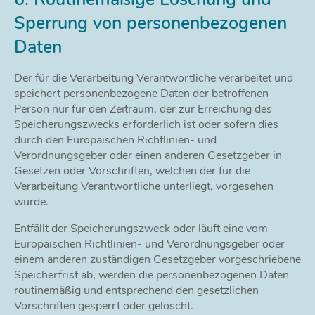
Sperrung von personenbezogenen
Daten
Der für die Verarbeitung Verantwortliche verarbeitet und
speichert personenbezogene Daten der betroffenen
Person nur für den Zeitraum, der zur Erreichung des
Speicherungszwecks erforderlich ist oder sofern dies
durch den Europäischen Richtlinien- und
Verordnungsgeber oder einen anderen Gesetzgeber in
Gesetzen oder Vorschriften, welchen der für die
Verarbeitung Verantwortliche unterliegt, vorgesehen
wurde.
Entfällt der Speicherungszweck oder läuft eine vom
Europäischen Richtlinien- und Verordnungsgeber oder
einem anderen zuständigen Gesetzgeber vorgeschriebene
Speicherfrist ab, werden die personenbezogenen Daten
routinemäßig und entsprechend den gesetzlichen
Vorschriften gesperrt oder gelöscht.