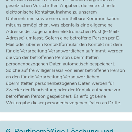
gesetzlichen Vorschriften Angaben, die eine schnelle
elektronische Kontaktaufnahme zu unserem
Unternehmen sowie eine unmittelbare Kommunikation
mit uns ermöglichen, was ebenfalls eine allgemeine
Adresse der sogenannten elektronischen Post (E-Mail-
Adresse) umfasst. Sofern eine betroffene Person per E-
Mail oder über ein Kontaktformular den Kontakt mit dem
für die Verarbeitung Verantwortlichen aufnimmt, werden
die von der betroffenen Person übermittelten
personenbezogenen Daten automatisch gespeichert.
Solche auf freiwilliger Basis von einer betroffenen Person
an den für die Verarbeitung Verantwortlichen
übermittelten personenbezogenen Daten werden für
Zwecke der Bearbeitung oder der Kontaktaufnahme zur
betroffenen Person gespeichert. Es erfolgt keine
Weitergabe dieser personenbezogenen Daten an Dritte.
6. Routinemäßige Löschung und