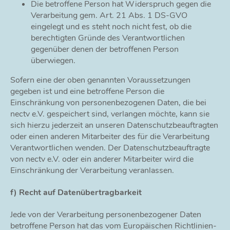
Die betroffene Person hat Widerspruch gegen die
Verarbeitung gem. Art. 21 Abs. 1 DS-GVO
eingelegt und es steht noch nicht fest, ob die
berechtigten Gründe des Verantwortlichen
gegenüber denen der betroffenen Person
überwiegen.
Sofern eine der oben genannten Voraussetzungen
gegeben ist und eine betroffene Person die
Einschränkung von personenbezogenen Daten, die bei
nectv e.V. gespeichert sind, verlangen möchte, kann sie
sich hierzu jederzeit an unseren Datenschutzbeauftragten
oder einen anderen Mitarbeiter des für die Verarbeitung
Verantwortlichen wenden. Der Datenschutzbeauftragte
von nectv e.V. oder ein anderer Mitarbeiter wird die
Einschränkung der Verarbeitung veranlassen.
f) Recht auf Datenübertragbarkeit
Jede von der Verarbeitung personenbezogener Daten
betroffene Person hat das vom Europäischen Richtlinien-