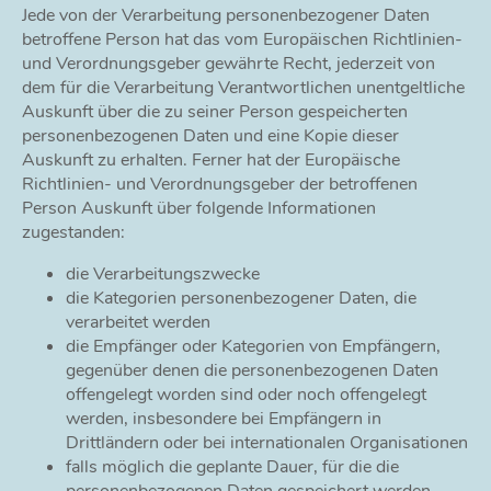
Jede von der Verarbeitung personenbezogener Daten
betroffene Person hat das vom Europäischen Richtlinien-
und Verordnungsgeber gewährte Recht, jederzeit von
dem für die Verarbeitung Verantwortlichen unentgeltliche
Auskunft über die zu seiner Person gespeicherten
personenbezogenen Daten und eine Kopie dieser
Auskunft zu erhalten. Ferner hat der Europäische
Richtlinien- und Verordnungsgeber der betroffenen
Person Auskunft über folgende Informationen
zugestanden:
die Verarbeitungszwecke
die Kategorien personenbezogener Daten, die
verarbeitet werden
die Empfänger oder Kategorien von Empfängern,
gegenüber denen die personenbezogenen Daten
offengelegt worden sind oder noch offengelegt
werden, insbesondere bei Empfängern in
Drittländern oder bei internationalen Organisationen
falls möglich die geplante Dauer, für die die
personenbezogenen Daten gespeichert werden,