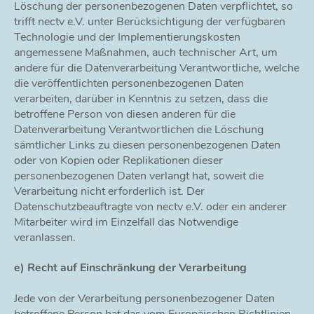
Löschung der personenbezogenen Daten verpflichtet, so
trifft nectv e.V. unter Berücksichtigung der verfügbaren
Technologie und der Implementierungskosten
angemessene Maßnahmen, auch technischer Art, um
andere für die Datenverarbeitung Verantwortliche, welche
die veröffentlichten personenbezogenen Daten
verarbeiten, darüber in Kenntnis zu setzen, dass die
betroffene Person von diesen anderen für die
Datenverarbeitung Verantwortlichen die Löschung
sämtlicher Links zu diesen personenbezogenen Daten
oder von Kopien oder Replikationen dieser
personenbezogenen Daten verlangt hat, soweit die
Verarbeitung nicht erforderlich ist. Der
Datenschutzbeauftragte von nectv e.V. oder ein anderer
Mitarbeiter wird im Einzelfall das Notwendige
veranlassen.
e) Recht auf Einschränkung der Verarbeitung
Jede von der Verarbeitung personenbezogener Daten
betroffene Person hat das vom Europäischen Richtlinien-