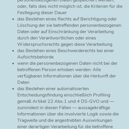
oder, falls dies nicht möglich ist, die Kriterien für die
Festlegung dieser Dauer
das Bestehen eines Rechts auf Berichtigung oder
Löschung der sie betreffenden personenbezogenen
Daten oder auf Einschränkung der Verarbeitung
durch den Verantwortlichen oder eines
Widerspruchsrechts gegen diese Verarbeitung
das Bestehen eines Beschwerderechts bei einer
Aufsichtsbehörde
wenn die personenbezogenen Daten nicht bei der
betroffenen Person erhoben werden: Alle
verfügbaren Informationen über die Herkunft der
Daten
das Bestehen einer automatisierten
Entscheidungsfindung einschließlich Profiling
gemäß Artikel 22 Abs.1 und 4 DS-GVO und —
zumindest in diesen Fällen — aussagekräftige
Informationen über die involvierte Logik sowie die
Tragweite und die angestrebten Auswirkungen
einer derartigen Verarbeitung für die betroffene