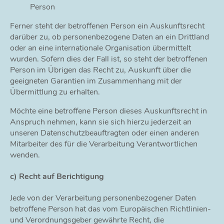
Person
Ferner steht der betroffenen Person ein Auskunftsrecht
darüber zu, ob personenbezogene Daten an ein Drittland
oder an eine internationale Organisation übermittelt
wurden. Sofern dies der Fall ist, so steht der betroffenen
Person im Übrigen das Recht zu, Auskunft über die
geeigneten Garantien im Zusammenhang mit der
Übermittlung zu erhalten.
Möchte eine betroffene Person dieses Auskunftsrecht in
Anspruch nehmen, kann sie sich hierzu jederzeit an
unseren Datenschutzbeauftragten oder einen anderen
Mitarbeiter des für die Verarbeitung Verantwortlichen
wenden.
c) Recht auf Berichtigung
Jede von der Verarbeitung personenbezogener Daten
betroffene Person hat das vom Europäischen Richtlinien-
und Verordnungsgeber gewährte Recht, die