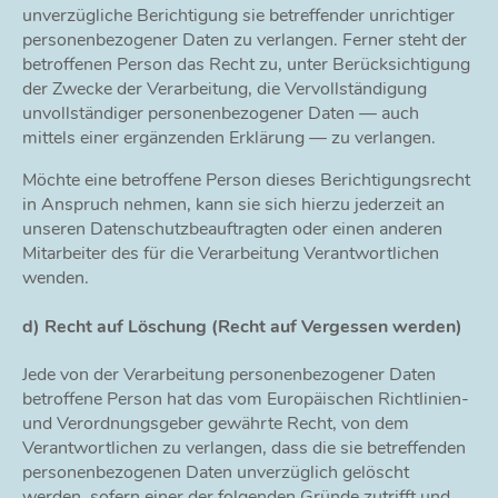
unverzügliche Berichtigung sie betreffender unrichtiger
personenbezogener Daten zu verlangen. Ferner steht der
betroffenen Person das Recht zu, unter Berücksichtigung
der Zwecke der Verarbeitung, die Vervollständigung
unvollständiger personenbezogener Daten — auch
mittels einer ergänzenden Erklärung — zu verlangen.
Möchte eine betroffene Person dieses Berichtigungsrecht
in Anspruch nehmen, kann sie sich hierzu jederzeit an
unseren Datenschutzbeauftragten oder einen anderen
Mitarbeiter des für die Verarbeitung Verantwortlichen
wenden.
d) Recht auf Löschung (Recht auf Vergessen werden)
Jede von der Verarbeitung personenbezogener Daten
betroffene Person hat das vom Europäischen Richtlinien-
und Verordnungsgeber gewährte Recht, von dem
Verantwortlichen zu verlangen, dass die sie betreffenden
personenbezogenen Daten unverzüglich gelöscht
werden, sofern einer der folgenden Gründe zutrifft und