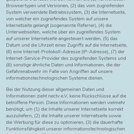
Browsertypen und Versionen, (2) das vom zugreifenden
System verwendete Betriebssystem, (3) die Internetseite,
von welcher ein zugreifendes System auf unsere
Internetseite gelangt (sogenannte Referrer), (4) die
Unterwebseiten, welche über ein zugreifendes System
auf unserer Internetseite angesteuert werden, (5) das
Datum und die Uhrzeit eines Zugriffs auf die Internetseite,
(6) eine Internet-Protokoll-Adresse (IP-Adresse), (7) der
Internet-Service-Provider des zugreifenden Systems und
(8) sonstige ähnliche Daten und Informationen, die der
Gefahrenabwehr im Falle von Angriffen auf unsere
informationstechnologischen Systeme dienen.
Bei der Nutzung dieser allgemeinen Daten und
Informationen zieht nectv e.V. keine Rückschlüsse auf die
betroffene Person. Diese Informationen werden vielmehr
benötigt, um (1) die Inhalte unserer Internetseite korrekt
auszuliefern, (2) die Inhalte unserer Internetseite sowie
die Werbung für diese zu optimieren, (3) die dauerhafte
Funktionsfähigkeit unserer informationstechnologischen