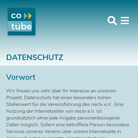
DATENSCHUTZ
Vorwort
Wir freuen uns sehr über Ihr Interesse an unserem
Projekt. Datenschutz hat einen besonders hohen
Stellenwert für die Vereinsführung des nectv e.V.. Eine
Nutzung der Internetseiten von nectv e.V. ist
grundsätzlich ohne jede Angabe personenbezogener
Daten möglich. Sofern eine betroffene Person besondere
Services unseres Vereins über unsere Internetseite in