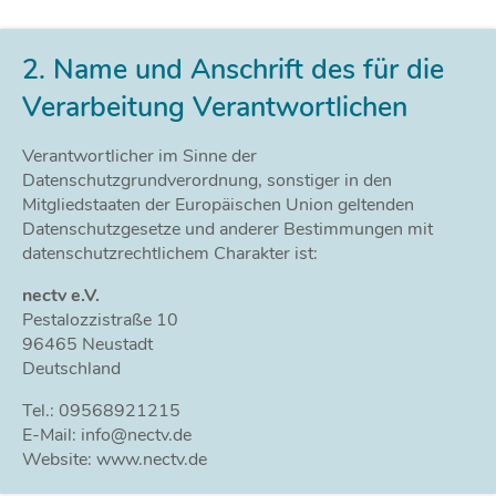
2. Name und Anschrift des für die
Verarbeitung Verantwortlichen
Verantwortlicher im Sinne der
Datenschutzgrundverordnung, sonstiger in den
Mitgliedstaaten der Europäischen Union geltenden
Datenschutzgesetze und anderer Bestimmungen mit
datenschutzrechtlichem Charakter ist:
nectv e.V.
Pestalozzistraße 10
96465 Neustadt
Deutschland
Tel.: 09568921215
E-Mail: info@nectv.de
Website: www.nectv.de