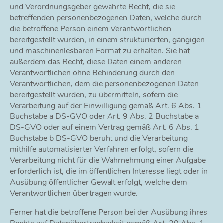
und Verordnungsgeber gewährte Recht, die sie
betreffenden personenbezogenen Daten, welche durch
die betroffene Person einem Verantwortlichen
bereitgestellt wurden, in einem strukturierten, gängigen
und maschinenlesbaren Format zu erhalten. Sie hat
außerdem das Recht, diese Daten einem anderen
Verantwortlichen ohne Behinderung durch den
Verantwortlichen, dem die personenbezogenen Daten
bereitgestellt wurden, zu übermitteln, sofern die
Verarbeitung auf der Einwilligung gemäß Art. 6 Abs. 1
Buchstabe a DS-GVO oder Art. 9 Abs. 2 Buchstabe a
DS-GVO oder auf einem Vertrag gemäß Art. 6 Abs. 1
Buchstabe b DS-GVO beruht und die Verarbeitung
mithilfe automatisierter Verfahren erfolgt, sofern die
Verarbeitung nicht für die Wahrnehmung einer Aufgabe
erforderlich ist, die im öffentlichen Interesse liegt oder in
Ausübung öffentlicher Gewalt erfolgt, welche dem
Verantwortlichen übertragen wurde.
Ferner hat die betroffene Person bei der Ausübung ihres