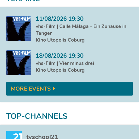
11/08/2026 19:30
vhs-Film | Calle Málaga - Ein Zuhause in
Tanger
Kino Utopolis Coburg
18/08/2026 19:30
vhs-Film | Vier minus drei
Kino Utopolis Coburg
MORE EVENTS
TOP-CHANNELS
21
tvschool21