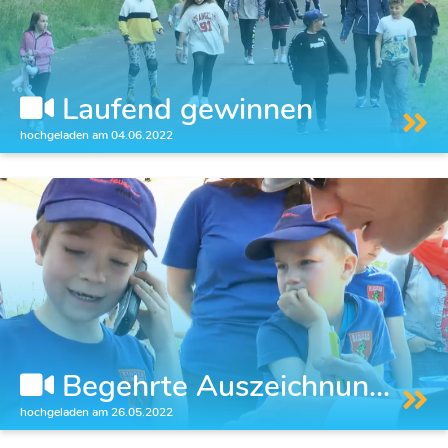
Laufend gewinnen
hochgeladen am 04.06.2022
Begehrte Auszeichnun...
hochgeladen am 26.05.2022