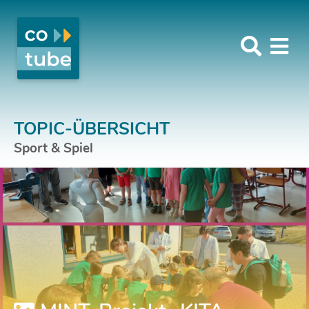
TOPIC-ÜBERSICHT
Sport & Spiel